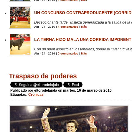
UN CONCURSO CONTRAPRODUCENTE (CORRIDA
Decepcionante tarde. Tristeza generalizada a la salida de la 
Abr - 24 - 2016 |
4 comentarios
|
Más
LA TERNA HIZO MALA UNA CORRIDA IMPONENTE
Con un buen aspecto en los tendidos, donde la juventud ya no
Abr - 24 - 2016 |
0 comentarios
|
Más
Traspaso de poderes
Publicado por
eltorodelajota
on martes, 16 de marzo de 2010
Etiquetas:
Crónicas