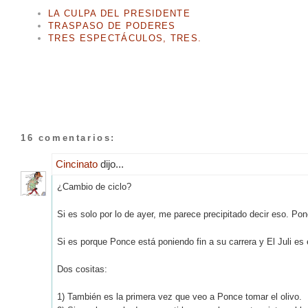
LA CULPA DEL PRESIDENTE
TRASPASO DE PODERES
TRES ESPECTÁCULOS, TRES.
16 comentarios:
Cincinato
dijo...
¿Cambio de ciclo?
Si es solo por lo de ayer, me parece precipitado decir eso. Po
Si es porque Ponce está poniendo fin a su carrera y El Juli es
Dos cositas:
1) También es la primera vez que veo a Ponce tomar el olivo.