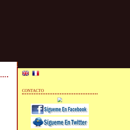
CONTACTO