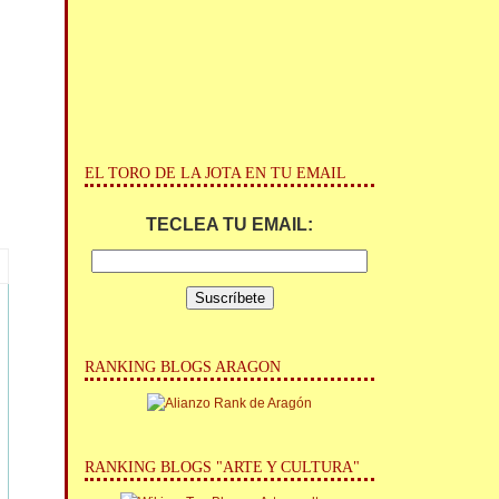
EL TORO DE LA JOTA EN TU EMAIL
TECLEA TU EMAIL:
RANKING BLOGS ARAGON
RANKING BLOGS "ARTE Y CULTURA"