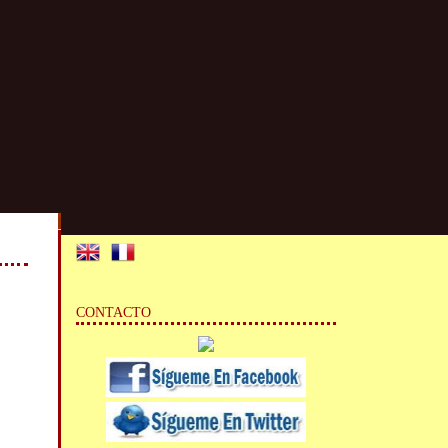
CONTACTO