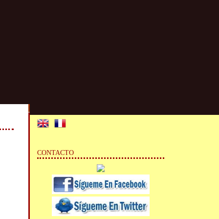
CONTACTO